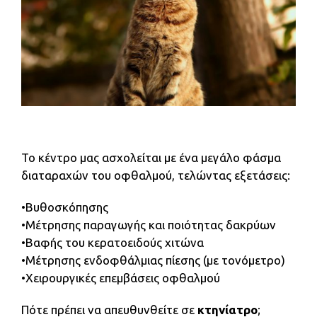
Το κέντρο μας ασχολείται με ένα μεγάλο φάσμα
διαταραχών του οφθαλμού, τελώντας εξετάσεις:
•Βυθοσκόπησης
•Μέτρησης παραγωγής και ποιότητας δακρύων
•Βαφής του κερατοειδούς χιτώνα
•Μέτρησης ενδοφθάλμιας πίεσης (με τονόμετρο)
•Χειρουργικές επεμβάσεις οφθαλμού
Πότε πρέπει να απευθυνθείτε σε
κτηνίατρο
;