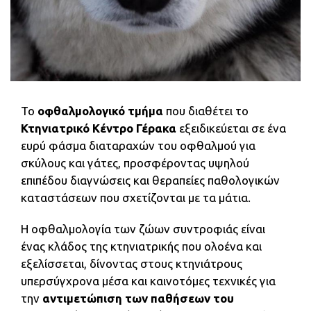
Το
οφθαλμολογικό τμήμα
που διαθέτει το
Κτηνιατρικό Κέντρο Γέρακα
εξειδικεύεται σε ένα
ευρύ φάσμα διαταραχών του οφθαλμού για
σκύλους και γάτες, προσφέροντας υψηλού
επιπέδου διαγνώσεις και θεραπείες παθολογικών
καταστάσεων που σχετίζονται με τα μάτια.
Η οφθαλμολογία των ζώων συντροφιάς είναι
ένας κλάδος της κτηνιατρικής που ολοένα και
εξελίσσεται, δίνοντας στους κτηνιάτρους
υπερσύγχρονα μέσα και καινοτόμες τεχνικές για
την
αντιμετώπιση των παθήσεων του