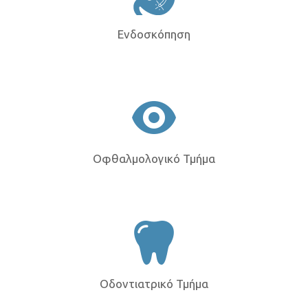
Ενδοσκόπηση
Οφθαλμολογικό Τμήμα
Οδοντιατρικό Τμήμα