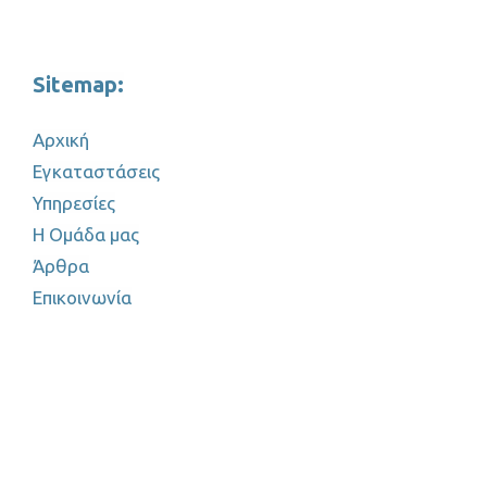
Sitemap:
Αρχική
Εγκαταστάσεις
Υπηρεσίες
Η Ομάδα μας
Άρθρα
Επικοινωνία