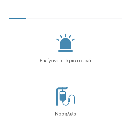
Επείγοντα Περιστατικά
Νοσηλεία