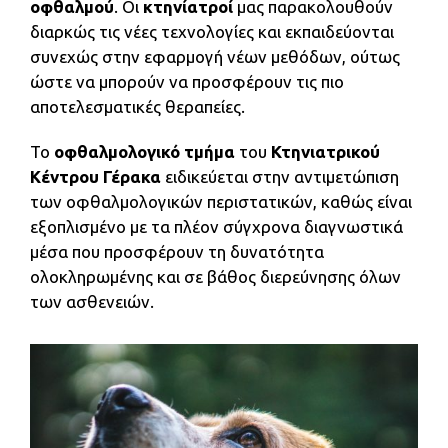
οφθαλμού
. Οι
κτηνίατροί
μας παρακολουθούν
διαρκώς τις νέες τεχνολογίες και εκπαιδεύονται
συνεχώς στην εφαρμογή νέων μεθόδων, ούτως
ώστε να μπορούν να προσφέρουν τις πιο
αποτελεσματικές θεραπείες.
Το
οφθαλμολογικό τμήμα
του
Κτηνιατρικού
Κέντρου Γέρακα
ειδικεύεται στην αντιμετώπιση
των οφθαλμολογικών περιστατικών, καθώς είναι
εξοπλισμένο με τα πλέον σύγχρονα διαγνωστικά
μέσα που προσφέρουν τη δυνατότητα
ολοκληρωμένης και σε βάθος διερεύνησης όλων
των ασθενειών.