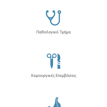
Παθολογικό Τμήμα
Χειρουργικές Επεμβάσεις