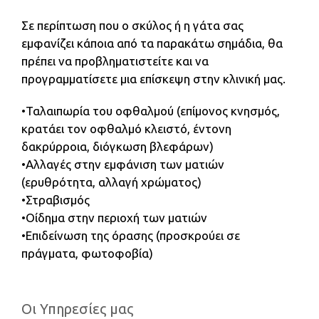
Σε περίπτωση που ο σκύλος ή η γάτα σας
εμφανίζει κάποια από τα παρακάτω σημάδια, θα
πρέπει να προβληματιστείτε και να
προγραμματίσετε μια επίσκεψη στην κλινική μας.
•Ταλαιπωρία του οφθαλμού (επίμονος κνησμός,
κρατάει τον οφθαλμό κλειστό, έντονη
δακρύρροια, διόγκωση βλεφάρων)
•Αλλαγές στην εμφάνιση των ματιών
(ερυθρότητα, αλλαγή χρώματος)
•Στραβισμός
•Οίδημα στην περιοχή των ματιών
•Επιδείνωση της όρασης (προσκρούει σε
πράγματα, φωτοφοβία)
Οι Υπηρεσίες μας