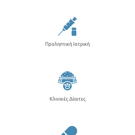
Προληπτική Ιατρική
Κλινικές Δίαιτες