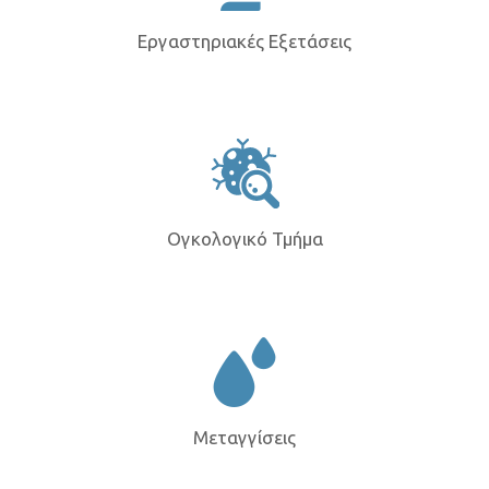
Εργαστηριακές Εξετάσεις
Ογκολογικό Τμήμα
Μεταγγίσεις