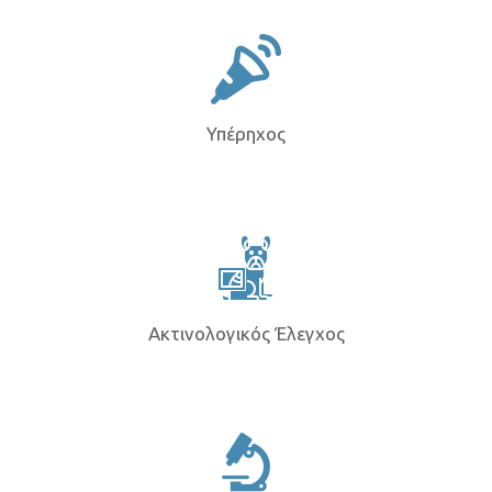
Υπέρηχος
Ακτινολογικός Έλεγχος